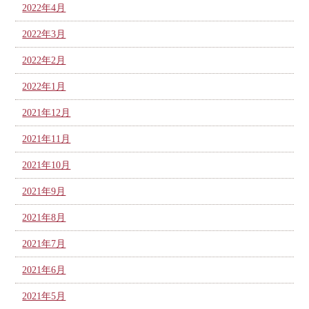
2022年4月
2022年3月
2022年2月
2022年1月
2021年12月
2021年11月
2021年10月
2021年9月
2021年8月
2021年7月
2021年6月
2021年5月