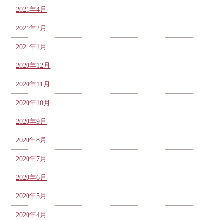
2021年4月
2021年2月
2021年1月
2020年12月
2020年11月
2020年10月
2020年9月
2020年8月
2020年7月
2020年6月
2020年5月
2020年4月