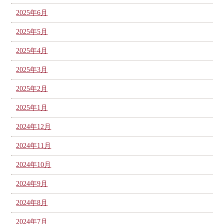
2025年6月
2025年5月
2025年4月
2025年3月
2025年2月
2025年1月
2024年12月
2024年11月
2024年10月
2024年9月
2024年8月
2024年7月