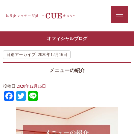
オフィシャルブログ
日別アーカイブ:
2020年12月16日
メニューの紹介
投稿日
2020年12月16日
Facebook
Twitter
Line