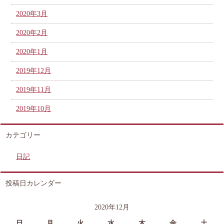
2020年3月
2020年2月
2020年1月
2019年12月
2019年11月
2019年10月
カテゴリー
日記
投稿日カレンダー
2020年12月
日
月
火
水
木
金
土