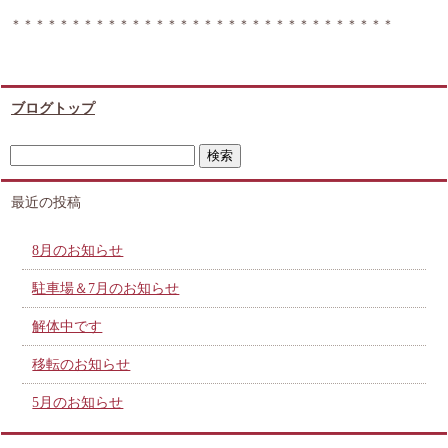
＊＊＊＊＊＊＊＊＊＊＊＊＊＊＊＊＊＊＊＊＊＊＊＊＊＊＊＊＊＊＊＊
ブログトップ
最近の投稿
8月のお知らせ
駐車場＆7月のお知らせ
解体中です
移転のお知らせ
5月のお知らせ