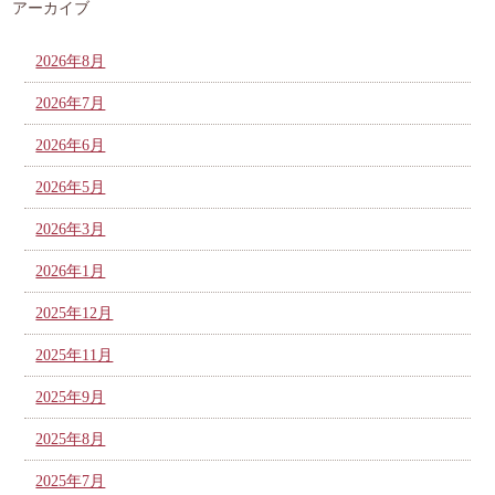
アーカイブ
2026年8月
2026年7月
2026年6月
2026年5月
2026年3月
2026年1月
2025年12月
2025年11月
2025年9月
2025年8月
2025年7月