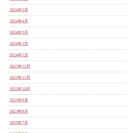
2024年5月
2024年4月
2024年3月
2024年2月
2024年1月
2023年12月
2023年11月
2023年10月
2023年9月
2023年8月
2023年7月