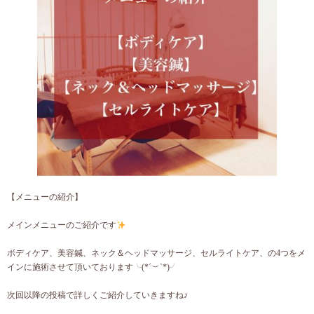
【メニューの紹介】
メインメニューのご紹介です
ボディケア、美容鍼、ネック＆ヘッドマッサージ、セルライトケア、の4つをメ
インに施術させて頂いております╰(*´︶`*)╯
次回以降の投稿で詳しくご紹介していきますね♪