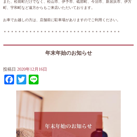
また、松前町だけでなく、松山市、伊予市、砥部町、今治市、新居浜市、伊方
町、宇和町など遠方からもご来店いただいております。
お車でお越しの方は、店舗前に駐車場がありますのでご利用ください。
＊＊＊＊＊＊＊＊＊＊＊＊＊＊＊＊＊＊＊＊＊＊＊＊＊＊＊＊＊＊＊＊
年末年始のお知らせ
投稿日
2020年12月16日
Facebook
Twitter
Line