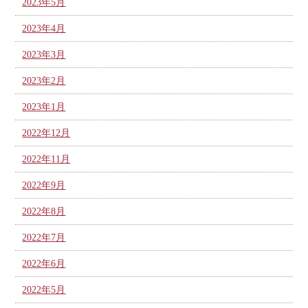
2023年5月
2023年4月
2023年3月
2023年2月
2023年1月
2022年12月
2022年11月
2022年9月
2022年8月
2022年7月
2022年6月
2022年5月