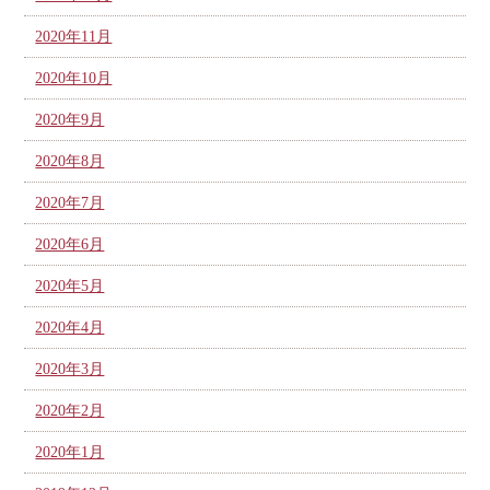
2020年11月
2020年10月
2020年9月
2020年8月
2020年7月
2020年6月
2020年5月
2020年4月
2020年3月
2020年2月
2020年1月