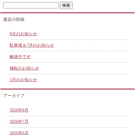
最近の投稿
8月のお知らせ
駐車場＆7月のお知らせ
解体中です
移転のお知らせ
5月のお知らせ
アーカイブ
2026年8月
2026年7月
2026年6月