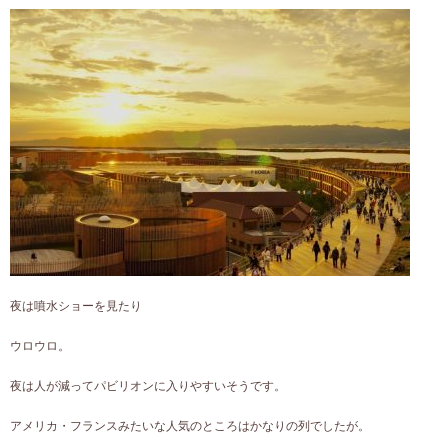
夜は噴水ショーを見たり
ウロウロ。
夜は人が減ってパビリオンに入りやすいそうです。
アメリカ・フランスみたいな人気のところはかなりの列でしたが。