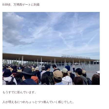
8:00頃、万博西ゲートに到着
もうすでに並んでいます。
人が増えるにつれちょっとづつ進んでいく感じでした。