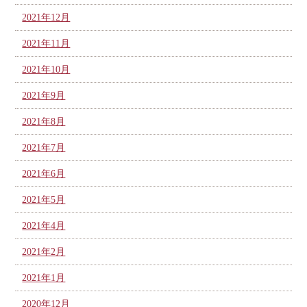
2021年12月
2021年11月
2021年10月
2021年9月
2021年8月
2021年7月
2021年6月
2021年5月
2021年4月
2021年2月
2021年1月
2020年12月