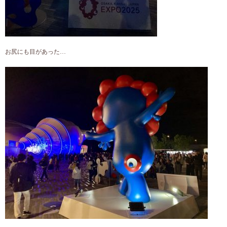
お尻にも目があった…