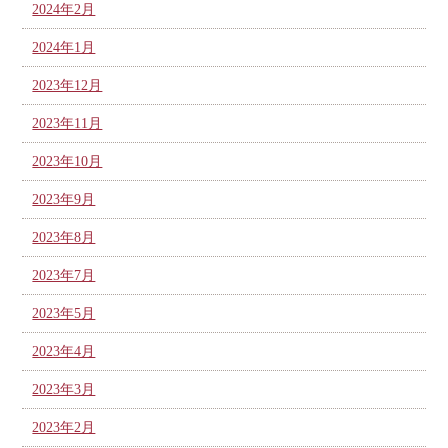
2024年2月
2024年1月
2023年12月
2023年11月
2023年10月
2023年9月
2023年8月
2023年7月
2023年5月
2023年4月
2023年3月
2023年2月