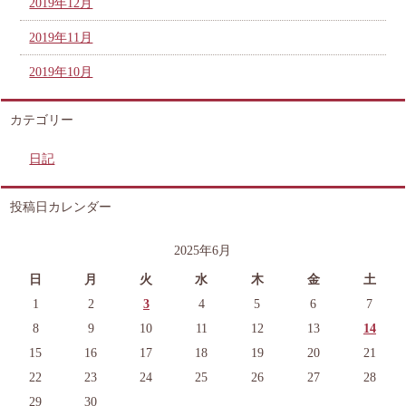
2019年12月
2019年11月
2019年10月
カテゴリー
日記
投稿日カレンダー
2025年6月
日
月
火
水
木
金
土
1
2
3
4
5
6
7
8
9
10
11
12
13
14
15
16
17
18
19
20
21
22
23
24
25
26
27
28
29
30