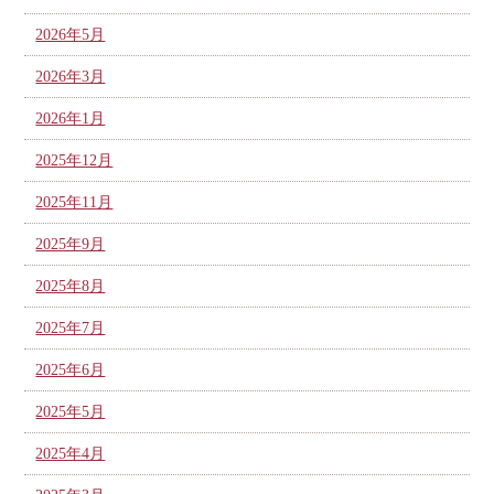
2026年5月
2026年3月
2026年1月
2025年12月
2025年11月
2025年9月
2025年8月
2025年7月
2025年6月
2025年5月
2025年4月