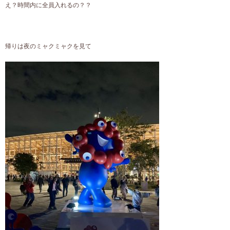
え？時間内に全員入れるの？？
帰りは夜のミャクミャクを見て