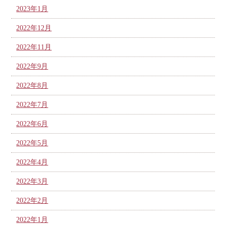
2023年1月
2022年12月
2022年11月
2022年9月
2022年8月
2022年7月
2022年6月
2022年5月
2022年4月
2022年3月
2022年2月
2022年1月