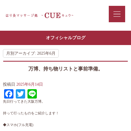
オフィシャルブログ
月別アーカイブ:
2025年6月
万博、持ち物リストと事前準備。
投稿日
2025年6月14日
Facebook
Twitter
Line
先日行ってきた大阪万博。
持って行ったものをご紹介します！
◆スマホ(フル充電)