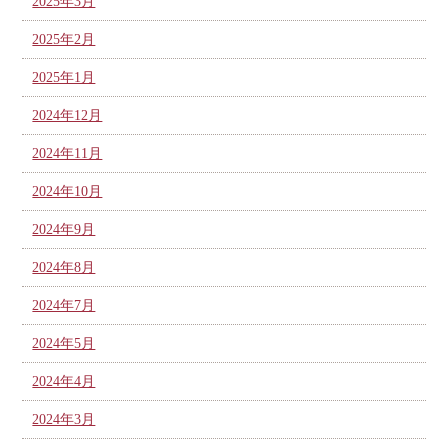
2025年3月
2025年2月
2025年1月
2024年12月
2024年11月
2024年10月
2024年9月
2024年8月
2024年7月
2024年5月
2024年4月
2024年3月