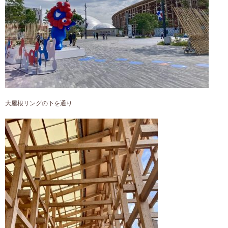
大屋根リングの下を通り