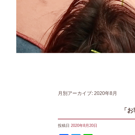
月別アーカイブ:
2020年8月
「お
投稿日
2020年8月20日