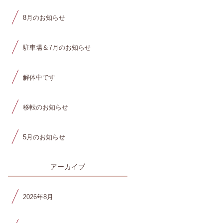
8月のお知らせ
駐車場＆7月のお知らせ
解体中です
移転のお知らせ
5月のお知らせ
アーカイブ
2026年8月