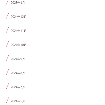
2025年1月
2024年12月
2024年11月
2024年10月
2024年9月
2024年8月
2024年7月
2024年5月