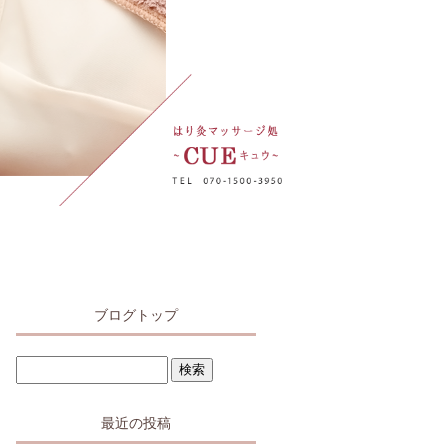
ブログトップ
最近の投稿