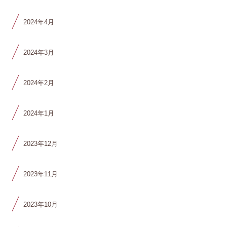
2024年4月
2024年3月
2024年2月
2024年1月
2023年12月
2023年11月
2023年10月