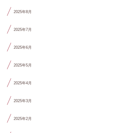
2025年8月
2025年7月
2025年6月
2025年5月
2025年4月
2025年3月
2025年2月