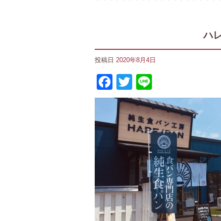
ハ
投稿日
2020年8月4日
Facebook
Twitter
Line