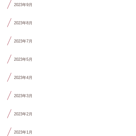
2023年9月
2023年8月
2023年7月
2023年5月
2023年4月
2023年3月
2023年2月
2023年1月