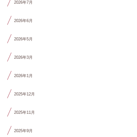
2026年7月
2026年6月
2026年5月
2026年3月
2026年1月
2025年12月
2025年11月
2025年9月