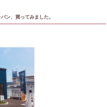
レパン、買ってみました。