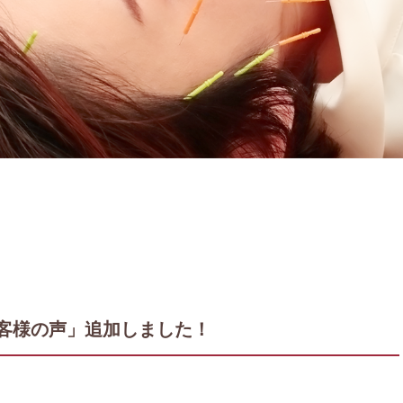
客様の声」追加しました！