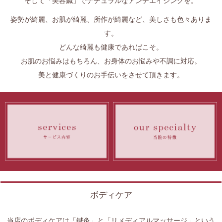
そして「美容鍼」でナチュラルなアンチエイジングを。
姿勢が綺麗、お肌が綺麗、所作が綺麗など、美しさも色々ありま
す。
どんな綺麗も健康であればこそ。
お肌のお悩みはもちろん、お身体のお悩みや不調に対応。
美と健康づくりのお手伝いをさせて頂きます。
ボディケア
当店のボディケアは「鍼灸」と「リメディアルマッサージ」という