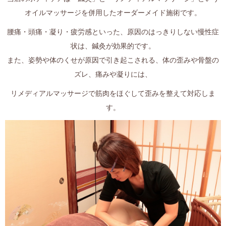
オイルマッサージを併用したオーダーメイド施術です。
腰痛・頭痛・凝り・疲労感といった、原因のはっきりしない慢性症
状は、鍼灸が効果的です。
また、姿勢や体のくせが原因で引き起こされる、体の歪みや骨盤の
ズレ、痛みや凝りには、
リメディアルマッサージで筋肉をほぐして歪みを整えて対応しま
す。