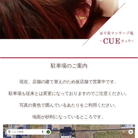
駐車場のご案内
現在、店舗の建て替えのため仮店舗で営業中です。
駐車場も従来とは変更になっておりますのでご注意ください。
写真の黄色で囲んでいるあたりをご利用ください。
地面が砂利になっているところです。