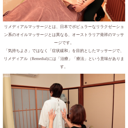
リメディアルマッサージとは、日本でポピュラーなリラクゼーショ
ン系のオイルマッサージとは異なる、オーストラリア発祥のマッサ
ージです。
「気持ちよさ」ではなく「症状緩和」を目的としたマッサージで、
リメディアル（Remedial)には「治療」「療法」という意味がありま
す。