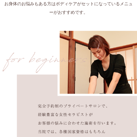
お身体のお悩みもある方はボディケアがセットになっているメニュ
ーがおすすめです。