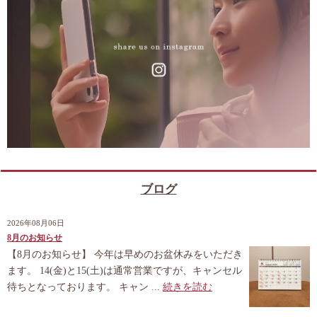
ブログ
2026年08月06日
8月のお知らせ
【8月のお知らせ】 今年は早めのお盆休みをいただき
ます。 14(金)と15(土)は通常営業ですが、キャンセル
待ちとなっております。 キャン ...
続きを読む