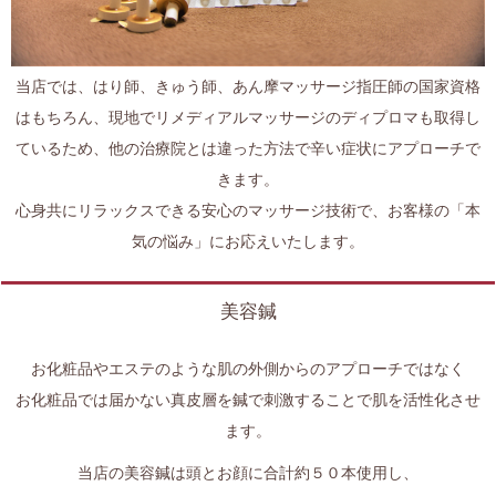
当店では、はり師、きゅう師、あん摩マッサージ指圧師の国家資格
はもちろん、現地でリメディアルマッサージのディプロマも取得し
ているため、他の治療院とは違った方法で辛い症状にアプローチで
きます。
心身共にリラックスできる安心のマッサージ技術で、お客様の「本
気の悩み」にお応えいたします。
美容鍼
お化粧品やエステのような肌の外側からのアプローチではなく
お化粧品では届かない真皮層を鍼で刺激することで肌を活性化させ
ます。
当店の美容鍼は頭とお顔に合計約５０本使用し、