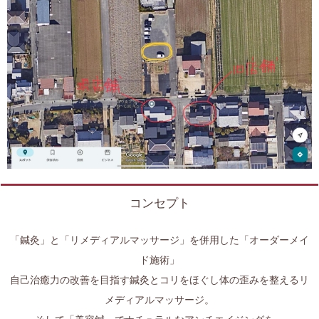
コンセプト
「鍼灸」と「リメディアルマッサージ」を併用した「オーダーメイ
ド施術」
自己治癒力の改善を目指す鍼灸とコリをほぐし体の歪みを整えるリ
メディアルマッサージ。