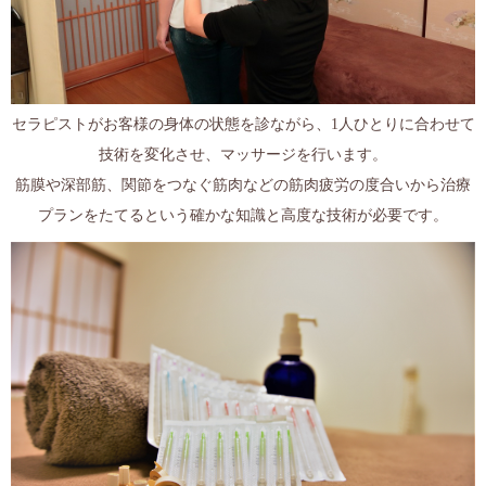
セラピストがお客様の身体の状態を診ながら、1人ひとりに合わせて
技術を変化させ、マッサージを行います。
筋膜や深部筋、関節をつなぐ筋肉などの筋肉疲労の度合いから治療
プランをたてるという確かな知識と高度な技術が必要です。