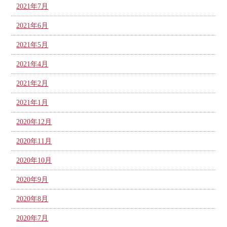
2021年7月
2021年6月
2021年5月
2021年4月
2021年2月
2021年1月
2020年12月
2020年11月
2020年10月
2020年9月
2020年8月
2020年7月