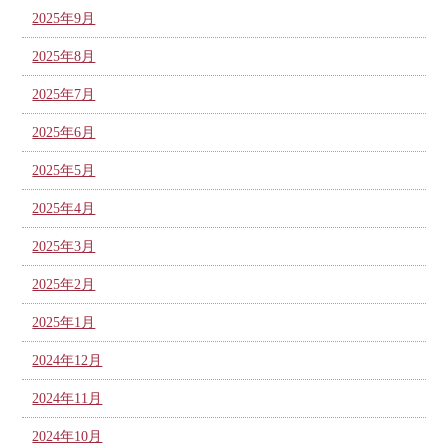
2025年9月
2025年8月
2025年7月
2025年6月
2025年5月
2025年4月
2025年3月
2025年2月
2025年1月
2024年12月
2024年11月
2024年10月