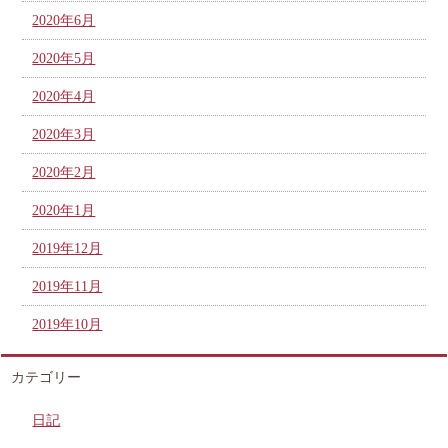
2020年6月
2020年5月
2020年4月
2020年3月
2020年2月
2020年1月
2019年12月
2019年11月
2019年10月
カテゴリー
日記