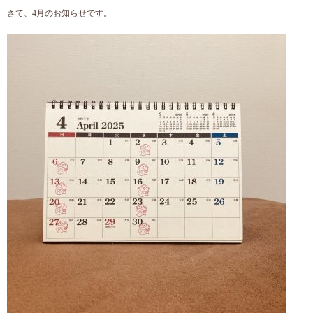
さて、4月のお知らせです。