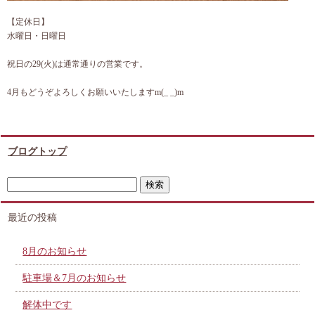
【定休日】
水曜日・日曜日
祝日の29(火)は通常通りの営業です。
4月もどうぞよろしくお願いいたしますm(_ _)m
ブログトップ
最近の投稿
8月のお知らせ
駐車場＆7月のお知らせ
解体中です