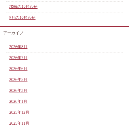
移転のお知らせ
5月のお知らせ
アーカイブ
2026年8月
2026年7月
2026年6月
2026年5月
2026年3月
2026年1月
2025年12月
2025年11月