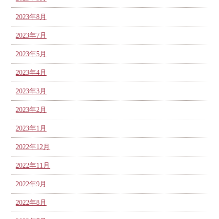
2023年8月
2023年7月
2023年5月
2023年4月
2023年3月
2023年2月
2023年1月
2022年12月
2022年11月
2022年9月
2022年8月