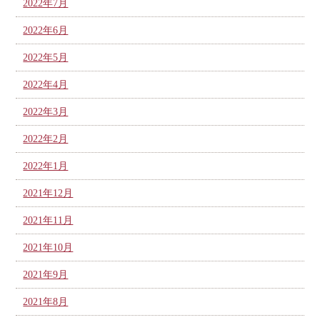
2022年7月
2022年6月
2022年5月
2022年4月
2022年3月
2022年2月
2022年1月
2021年12月
2021年11月
2021年10月
2021年9月
2021年8月