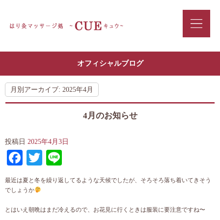
オフィシャルブログ
月別アーカイブ:
2025年4月
4月のお知らせ
投稿日
2025年4月3日
Facebook
Twitter
Line
最近は夏と冬を繰り返してるような天候でしたが、そろそろ落ち着いてきそう
でしょうか
とはいえ朝晩はまだ冷えるので、お花見に行くときは服装に要注意ですね〜