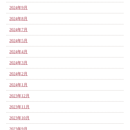
2024年9月
2024年8月
2024年7月
2024年5月
2024年4月
2024年3月
2024年2月
2024年1月
2023年12月
2023年11月
2023年10月
2023年9月