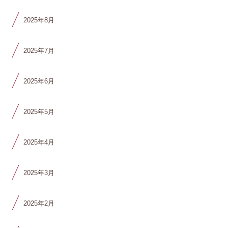
2025年8月
2025年7月
2025年6月
2025年5月
2025年4月
2025年3月
2025年2月