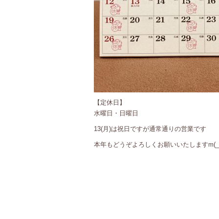
【定休日】
水曜日・日曜日
13(月)は祝日ですが通常通りの営業です
本年もどうぞよろしくお願いいたしますm(_ 