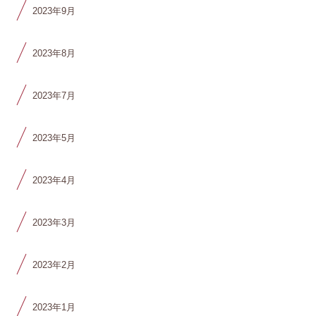
2023年9月
2023年8月
2023年7月
2023年5月
2023年4月
2023年3月
2023年2月
2023年1月