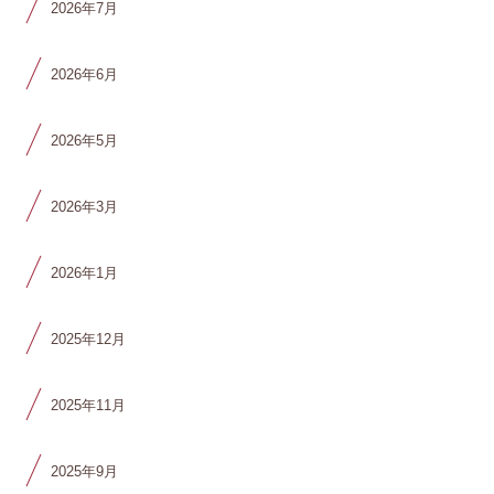
2026年7月
2026年6月
2026年5月
2026年3月
2026年1月
2025年12月
2025年11月
2025年9月