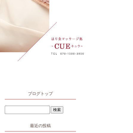
ブログトップ
最近の投稿