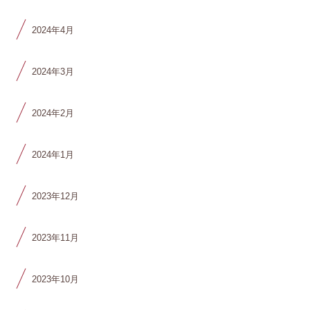
2024年4月
2024年3月
2024年2月
2024年1月
2023年12月
2023年11月
2023年10月