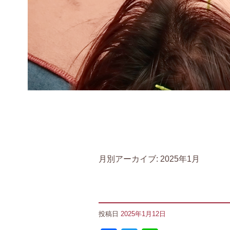
月別アーカイブ:
2025年1月
投稿日
2025年1月12日