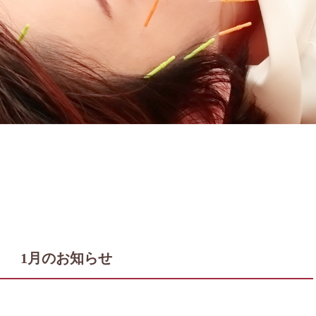
1月のお知らせ