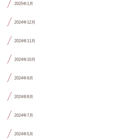
2025年1月
2024年12月
2024年11月
2024年10月
2024年9月
2024年8月
2024年7月
2024年5月