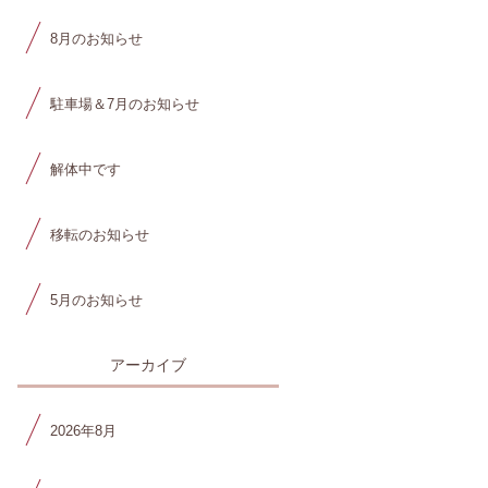
8月のお知らせ
駐車場＆7月のお知らせ
解体中です
移転のお知らせ
5月のお知らせ
アーカイブ
2026年8月