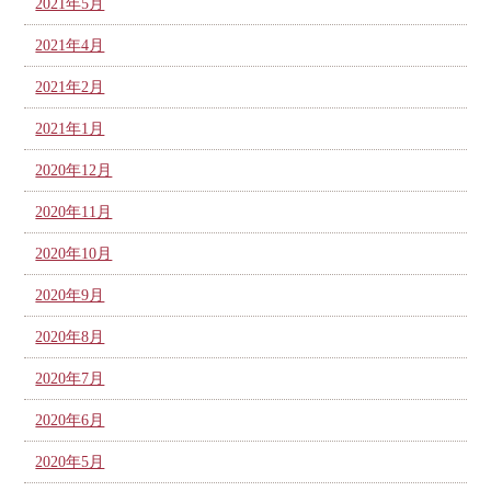
2021年5月
2021年4月
2021年2月
2021年1月
2020年12月
2020年11月
2020年10月
2020年9月
2020年8月
2020年7月
2020年6月
2020年5月