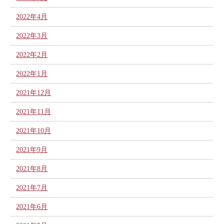
2022年4月
2022年3月
2022年2月
2022年1月
2021年12月
2021年11月
2021年10月
2021年9月
2021年8月
2021年7月
2021年6月