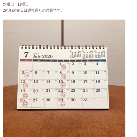
水曜日・日曜日
29(月)の祝日は通常通りの営業です。