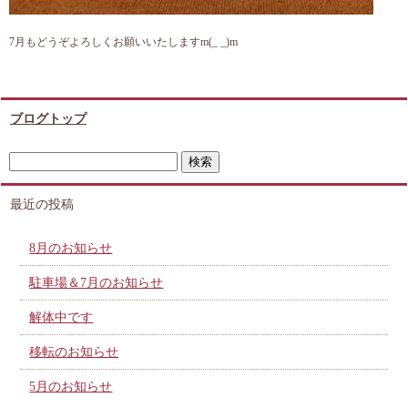
7月もどうぞよろしくお願いいたしますm(_ _)m
ブログトップ
最近の投稿
8月のお知らせ
駐車場＆7月のお知らせ
解体中です
移転のお知らせ
5月のお知らせ