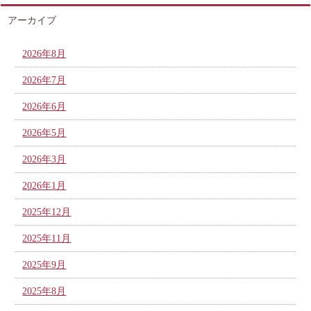
アーカイブ
2026年8月
2026年7月
2026年6月
2026年5月
2026年3月
2026年1月
2025年12月
2025年11月
2025年9月
2025年8月