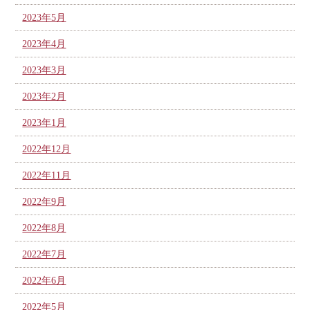
2023年5月
2023年4月
2023年3月
2023年2月
2023年1月
2022年12月
2022年11月
2022年9月
2022年8月
2022年7月
2022年6月
2022年5月