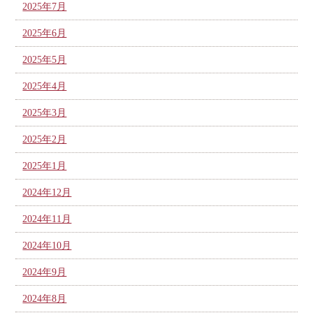
2025年7月
2025年6月
2025年5月
2025年4月
2025年3月
2025年2月
2025年1月
2024年12月
2024年11月
2024年10月
2024年9月
2024年8月