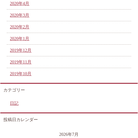
2020年4月
2020年3月
2020年2月
2020年1月
2019年12月
2019年11月
2019年10月
カテゴリー
日記
投稿日カレンダー
2026年7月