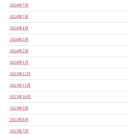
2024年7月
2024年5月
2024年4月
2024年3月
2024年2月
2024年1月
2023年12月
2023年11月
2023年10月
2023年9月
2023年8月
2023年7月