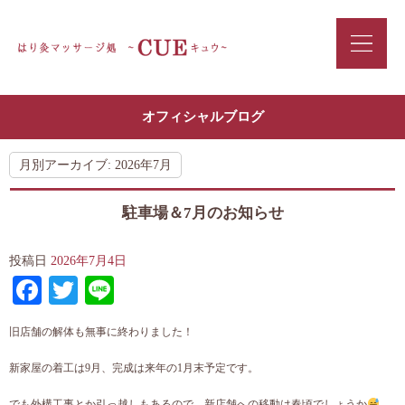
オフィシャルブログ
月別アーカイブ:
2026年7月
駐車場＆7月のお知らせ
投稿日
2026年7月4日
Facebook
Twitter
Line
旧店舗の解体も無事に終わりました！
新家屋の着工は9月、完成は来年の1月末予定です。
でも外構工事とか引っ越しもあるので、新店舗への移動は春頃でしょうか