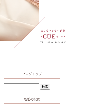
ブログトップ
最近の投稿