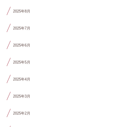
2025年8月
2025年7月
2025年6月
2025年5月
2025年4月
2025年3月
2025年2月