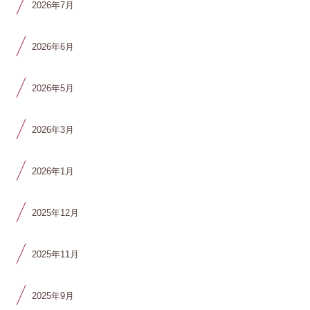
2026年7月
2026年6月
2026年5月
2026年3月
2026年1月
2025年12月
2025年11月
2025年9月