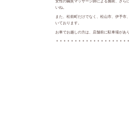
女性の鍼灸マッサージ師による施術、さら
いね。
また、松前町だけでなく、松山市、伊予市
いております。
お車でお越しの方は、店舗前に駐車場があ
＊＊＊＊＊＊＊＊＊＊＊＊＊＊＊＊＊＊＊