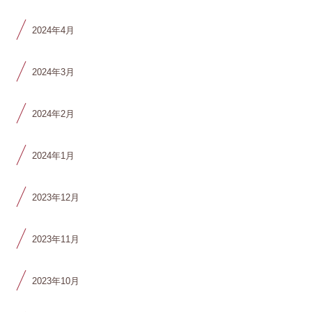
2024年4月
2024年3月
2024年2月
2024年1月
2023年12月
2023年11月
2023年10月