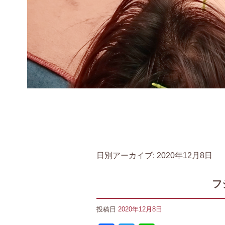
日別アーカイブ:
2020年12月8日
フ
投稿日
2020年12月8日