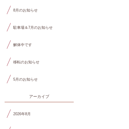
8月のお知らせ
駐車場＆7月のお知らせ
解体中です
移転のお知らせ
5月のお知らせ
アーカイブ
2026年8月