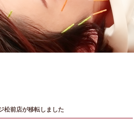
ジ松前店が移転しました