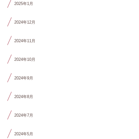
2025年1月
2024年12月
2024年11月
2024年10月
2024年9月
2024年8月
2024年7月
2024年5月