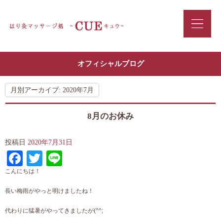
オフィシャルブログ
月別アーカイブ:
2020年7月
8月のお休み
投稿日
2020年7月31日
Facebook
Twitter
Line
こんにちは！
長い梅雨がやっと明けましたね！
代わりに猛暑がやってきましたが(^^;