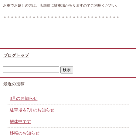
お車でお越しの方は、店舗前に駐車場がありますのでご利用ください。
＊＊＊＊＊＊＊＊＊＊＊＊＊＊＊＊＊＊＊＊＊＊＊＊＊＊＊＊＊＊＊＊
ブログトップ
最近の投稿
8月のお知らせ
駐車場＆7月のお知らせ
解体中です
移転のお知らせ