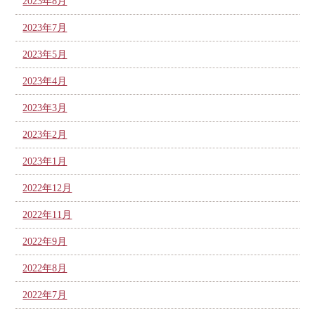
2023年8月
2023年7月
2023年5月
2023年4月
2023年3月
2023年2月
2023年1月
2022年12月
2022年11月
2022年9月
2022年8月
2022年7月