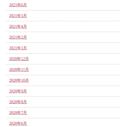
2021年6月
2021年5月
2021年4月
2021年2月
2021年1月
2020年12月
2020年11月
2020年10月
2020年9月
2020年8月
2020年7月
2020年6月