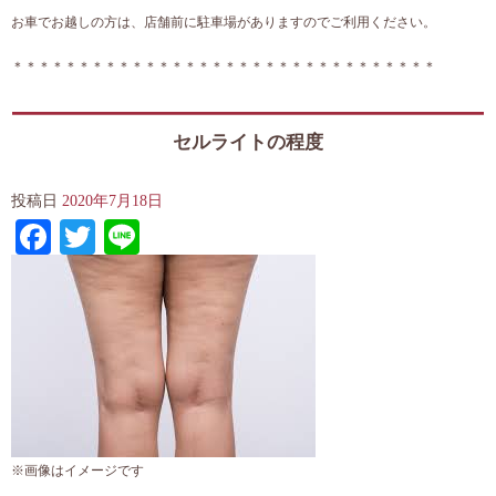
お車でお越しの方は、店舗前に駐車場がありますのでご利用ください。
＊＊＊＊＊＊＊＊＊＊＊＊＊＊＊＊＊＊＊＊＊＊＊＊＊＊＊＊＊＊＊
＊
セルライトの程度
投稿日
2020年7月18日
Facebook
Twitter
Line
※画像はイメージです