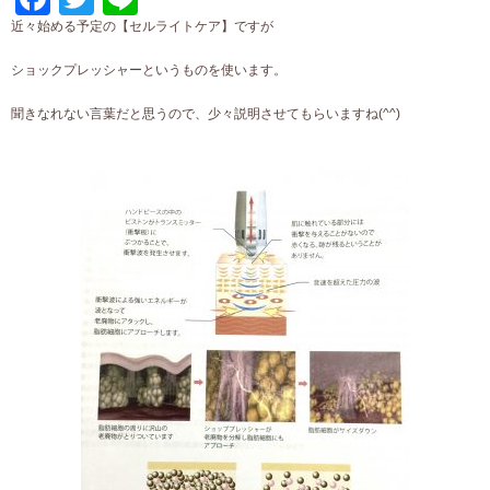
近々始める予定の【セルライトケア】ですが
ショックプレッシャーというものを使います。
聞きなれない言葉だと思うので、少々説明させてもらいますね(^^)