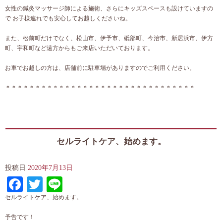
女性の鍼灸マッサージ師による施術、さらにキッズスペースも設けていますの
で お子様連れでも安心してお越しくださいね。
また、松前町だけでなく、松山市、伊予市、砥部町、今治市、新居浜市、伊方
町、宇和町など遠方からもご来店いただいております。
お車でお越しの方は、店舗前に駐車場がありますのでご利用ください。
＊＊＊＊＊＊＊＊＊＊＊＊＊＊＊＊＊＊＊＊＊＊＊＊＊＊＊＊＊＊＊＊
セルライトケア、始めます。
投稿日
2020年7月13日
Facebook
Twitter
Line
セルライトケア、始めます。
予告です！