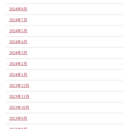
2024年8月
2024年7月
2024年5月
2024年4月
2024年3月
2024年2月
2024年1月
2023年12月
2023年11月
2023年10月
2023年9月