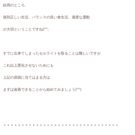
結局のところ、
規則正しい生活、バランスの良い食生活、適度な運動
が大切ということですね(^^;
すでに出来てしまったセルライトを取ることは難しいですが
これ以上悪化させないためにも
上記の原因に当てはまる方は
まずは改善できることから始めてみましょう(^^)
＊＊＊＊＊＊＊＊＊＊＊＊＊＊＊＊＊＊＊＊＊＊＊＊＊＊＊＊＊＊＊＊