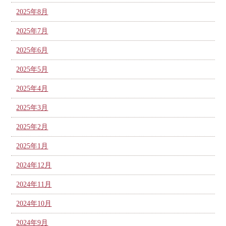
2025年8月
2025年7月
2025年6月
2025年5月
2025年4月
2025年3月
2025年2月
2025年1月
2024年12月
2024年11月
2024年10月
2024年9月