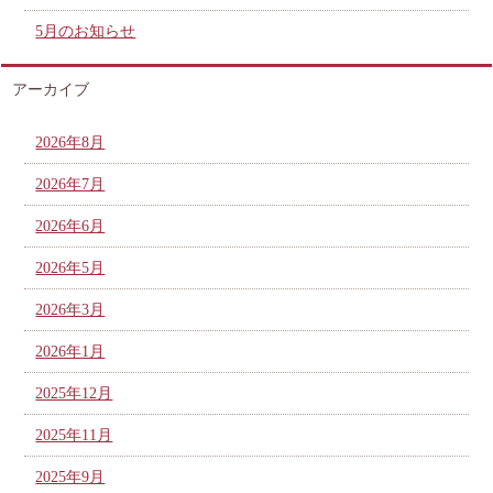
5月のお知らせ
アーカイブ
2026年8月
2026年7月
2026年6月
2026年5月
2026年3月
2026年1月
2025年12月
2025年11月
2025年9月