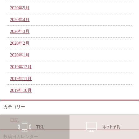
2020年5月
2020年4月
2020年3月
2020年2月
2020年1月
2019年12月
2019年11月
2019年10月
カテゴリー
日記
投稿日カレンダー