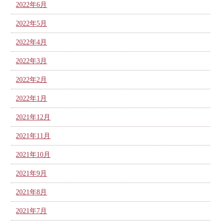
2022年6月
2022年5月
2022年4月
2022年3月
2022年2月
2022年1月
2021年12月
2021年11月
2021年10月
2021年9月
2021年8月
2021年7月