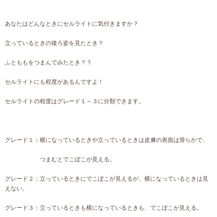
あなたはどんなときにセルライトに気付きますか？
立っているときの後ろ姿を見たとき？
ふとももをつまんでみたとき？？
セルライトにも程度があるんですよ！
セルライトの程度はグレード１～３に分類できます。
グレード１：横になっているときや立っているときは皮膚の表面は滑らかで、
つまむとでこぼこが見える。
グレード２：立っているときにでこぼこが見えるが、横になっているときは見
えない。
グレード３：立っているときも横になっているときも、でこぼこが見える。