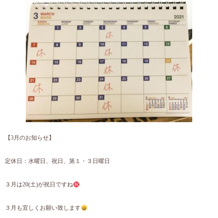
【3月のお知らせ】
定休日：水曜日、祝日、第１・３日曜日
３月は20(土)が祝日ですね
３月も宜しくお願い致します