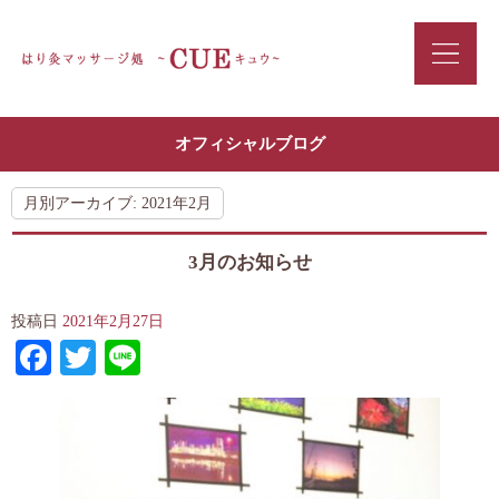
オフィシャルブログ
月別アーカイブ:
2021年2月
3月のお知らせ
投稿日
2021年2月27日
Facebook
Twitter
Line