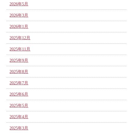
2026年5月
2026年3月
2026年1月
2025年12月
2025年11月
2025年9月
2025年8月
2025年7月
2025年6月
2025年5月
2025年4月
2025年3月