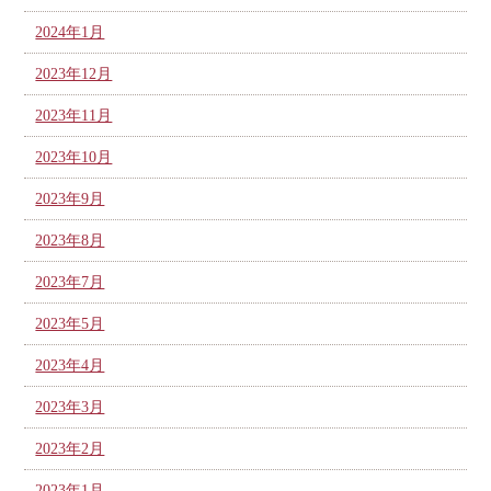
2024年1月
2023年12月
2023年11月
2023年10月
2023年9月
2023年8月
2023年7月
2023年5月
2023年4月
2023年3月
2023年2月
2023年1月