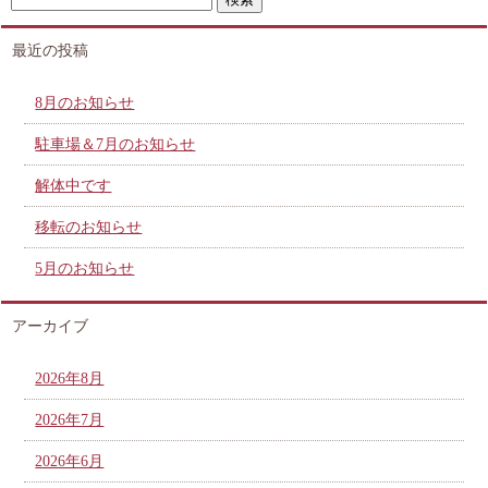
最近の投稿
8月のお知らせ
駐車場＆7月のお知らせ
解体中です
移転のお知らせ
5月のお知らせ
アーカイブ
2026年8月
2026年7月
2026年6月