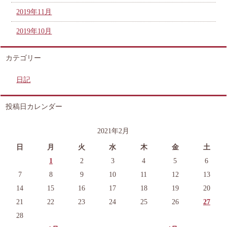
2019年11月
2019年10月
カテゴリー
日記
投稿日カレンダー
2021年2月
日
月
火
水
木
金
土
1
2
3
4
5
6
7
8
9
10
11
12
13
14
15
16
17
18
19
20
21
22
23
24
25
26
27
28