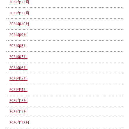
2021年12月
2021年11月
2021年10月
2021年9月
2021年8月
2021年7月
2021年6月
2021年5月
2021年4月
2021年2月
2021年1月
2020年12月