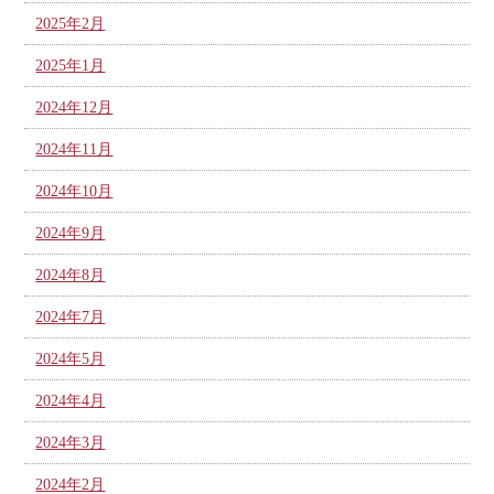
2025年2月
2025年1月
2024年12月
2024年11月
2024年10月
2024年9月
2024年8月
2024年7月
2024年5月
2024年4月
2024年3月
2024年2月