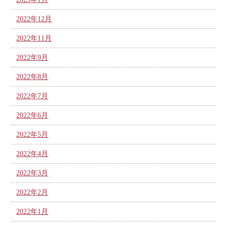
2022年12月
2022年11月
2022年9月
2022年8月
2022年7月
2022年6月
2022年5月
2022年4月
2022年3月
2022年2月
2022年1月