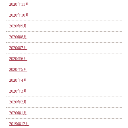
2020年11月
2020年10月
2020年9月
2020年8月
2020年7月
2020年6月
2020年5月
2020年4月
2020年3月
2020年2月
2020年1月
2019年12月