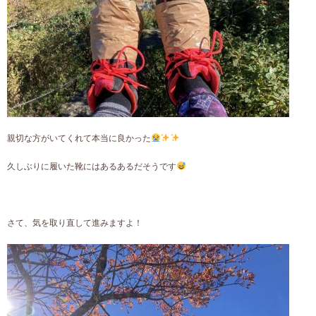
親切な方がいてくれて本当に良かった
久しぶりに履いた靴にはあるあるだそうです
さて、気を取り直して進みますよ！