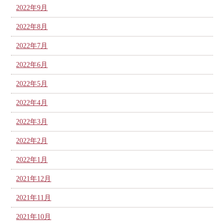
2022年9月
2022年8月
2022年7月
2022年6月
2022年5月
2022年4月
2022年3月
2022年2月
2022年1月
2021年12月
2021年11月
2021年10月