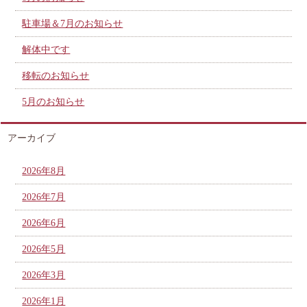
駐車場＆7月のお知らせ
解体中です
移転のお知らせ
5月のお知らせ
アーカイブ
2026年8月
2026年7月
2026年6月
2026年5月
2026年3月
2026年1月