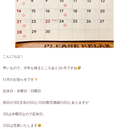
こんにちは！
早いもので、今年も残るところあと2か月ですね
11月のお知らせです
定休日：水曜日・日曜日
祝日が3日(文化の日)と23日(勤労感謝の日)とありますが
3日は水曜日なので定休日。
23日は営業いたします