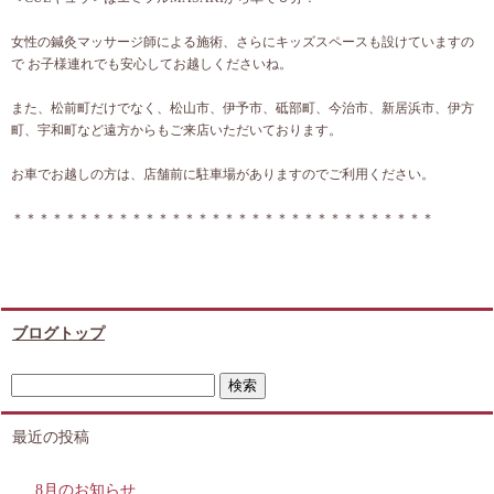
女性の鍼灸マッサージ師による施術、さらにキッズスペースも設けていますの
で お子様連れでも安心してお越しくださいね。
また、松前町だけでなく、松山市、伊予市、砥部町、今治市、新居浜市、伊方
町、宇和町など遠方からもご来店いただいております。
お車でお越しの方は、店舗前に駐車場がありますのでご利用ください。
＊＊＊＊＊＊＊＊＊＊＊＊＊＊＊＊＊＊＊＊＊＊＊＊＊＊＊＊＊＊＊＊
ブログトップ
最近の投稿
8月のお知らせ