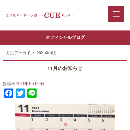
オフィシャルブログ
月別アーカイブ:
2021年10月
11月のお知らせ
投稿日
2021年10月30日
Facebook
Twitter
Line