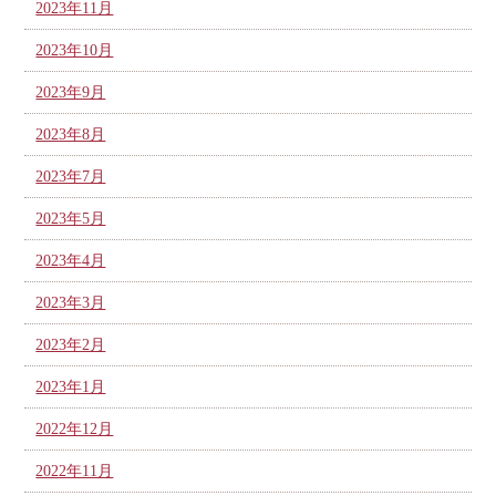
2023年11月
2023年10月
2023年9月
2023年8月
2023年7月
2023年5月
2023年4月
2023年3月
2023年2月
2023年1月
2022年12月
2022年11月