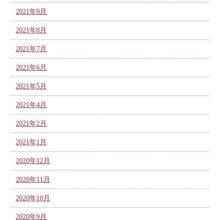
2021年9月
2021年8月
2021年7月
2021年6月
2021年5月
2021年4月
2021年2月
2021年1月
2020年12月
2020年11月
2020年10月
2020年9月