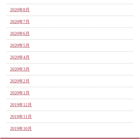
2020年8月
2020年7月
2020年6月
2020年5月
2020年4月
2020年3月
2020年2月
2020年1月
2019年12月
2019年11月
2019年10月