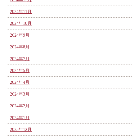
2024年11月
2024年10月
2024年9月
2024年8月
2024年7月
2024年5月
2024年4月
2024年3月
2024年2月
2024年1月
2023年12月