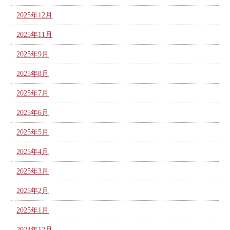
2025年12月
2025年11月
2025年9月
2025年8月
2025年7月
2025年6月
2025年5月
2025年4月
2025年3月
2025年2月
2025年1月
2024年12月