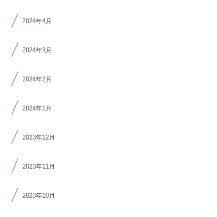
2024年4月
2024年3月
2024年2月
2024年1月
2023年12月
2023年11月
2023年10月