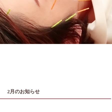
2月のお知らせ