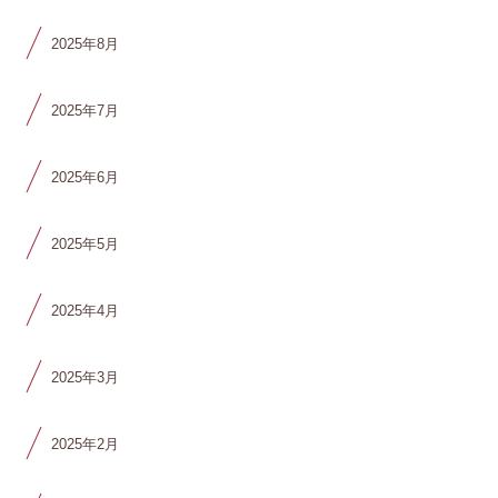
2025年8月
2025年7月
2025年6月
2025年5月
2025年4月
2025年3月
2025年2月