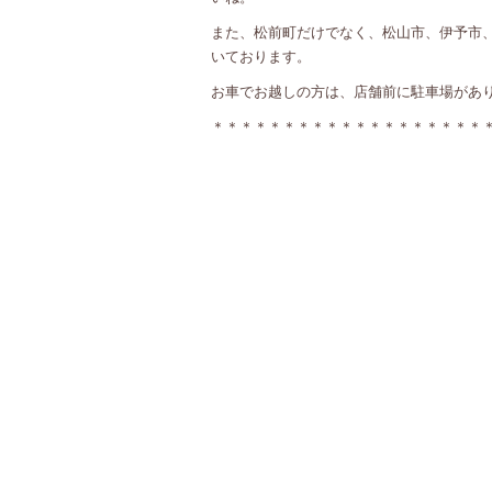
また、松前町だけでなく、松山市、伊予市
いております。
お車でお越しの方は、店舗前に駐車場があ
＊＊＊＊＊＊＊＊＊＊＊＊＊＊＊＊＊＊＊