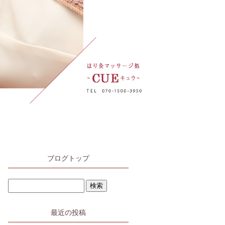
ブログトップ
最近の投稿