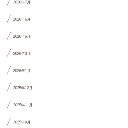
2026年7月
2026年6月
2026年5月
2026年3月
2026年1月
2025年12月
2025年11月
2025年9月