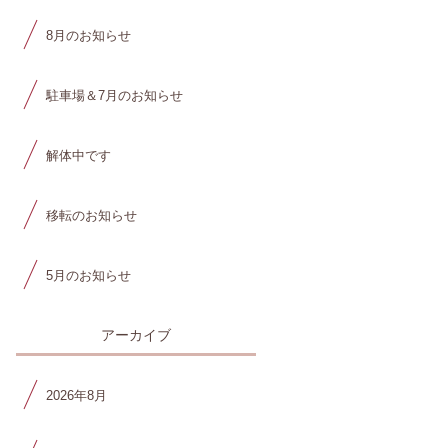
8月のお知らせ
駐車場＆7月のお知らせ
解体中です
移転のお知らせ
5月のお知らせ
アーカイブ
2026年8月