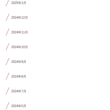
2025年1月
2024年12月
2024年11月
2024年10月
2024年9月
2024年8月
2024年7月
2024年5月