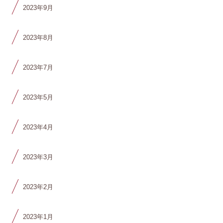
2023年9月
2023年8月
2023年7月
2023年5月
2023年4月
2023年3月
2023年2月
2023年1月