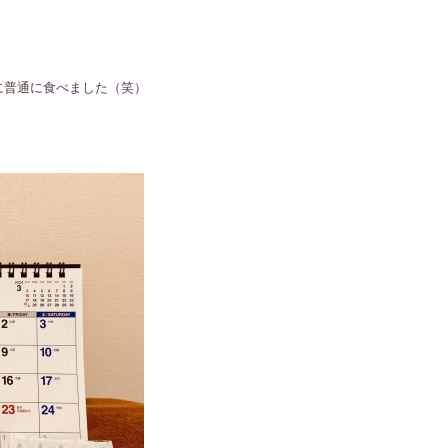
に普通に食べました（笑）