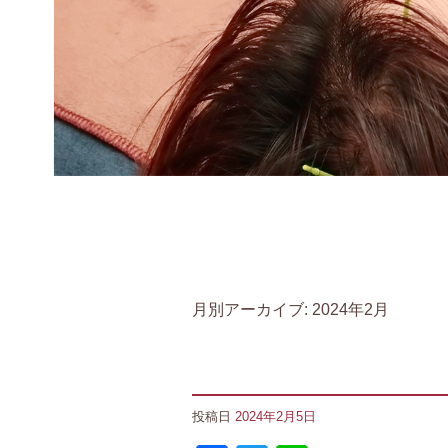
月別アーカイブ:
2024年2月
投稿日
2024年2月5日