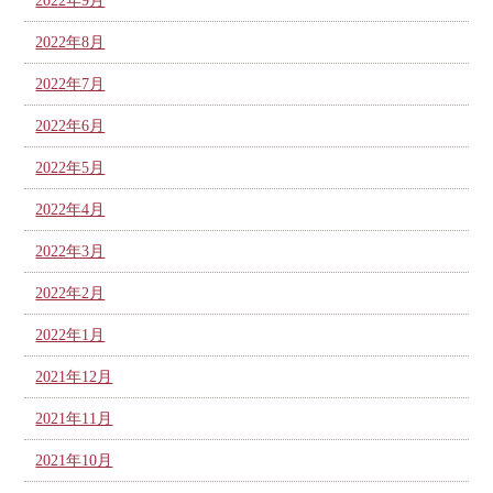
2022年9月
2022年8月
2022年7月
2022年6月
2022年5月
2022年4月
2022年3月
2022年2月
2022年1月
2021年12月
2021年11月
2021年10月