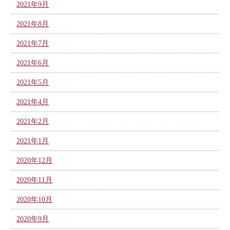
2021年9月
2021年8月
2021年7月
2021年6月
2021年5月
2021年4月
2021年2月
2021年1月
2020年12月
2020年11月
2020年10月
2020年9月