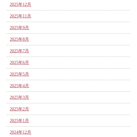
2025年12月
2025年11月
2025年9月
2025年8月
2025年7月
2025年6月
2025年5月
2025年4月
2025年3月
2025年2月
2025年1月
2024年12月