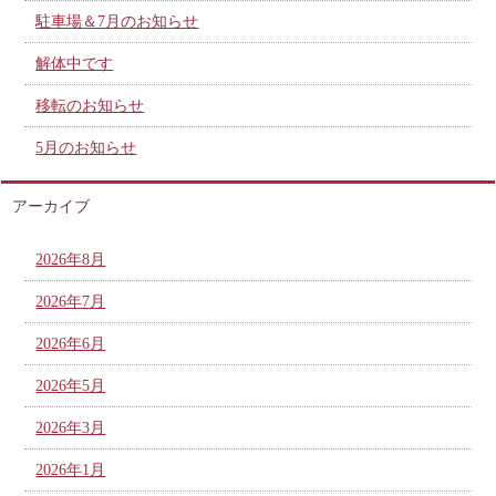
駐車場＆7月のお知らせ
解体中です
移転のお知らせ
5月のお知らせ
アーカイブ
2026年8月
2026年7月
2026年6月
2026年5月
2026年3月
2026年1月