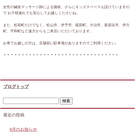
女性の鍼灸マッサージ師による施術、さらにキッズスペースも設けていますの
で お子様連れでも安心してお越しくださいね。
また、松前町だけでなく、松山市、伊予市、砥部町、今治市、新居浜市、伊方
町、宇和町など遠方からもご来店いただいております。
お車でお越しの方は、店舗前に駐車場がありますのでご利用ください。
＊＊＊＊＊＊＊＊＊＊＊＊＊＊＊＊＊＊＊＊＊＊＊＊＊＊＊＊＊＊＊＊
ブログトップ
最近の投稿
8月のお知らせ