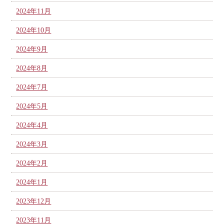
2024年11月
2024年10月
2024年9月
2024年8月
2024年7月
2024年5月
2024年4月
2024年3月
2024年2月
2024年1月
2023年12月
2023年11月