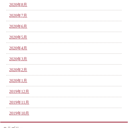
2020年8月
2020年7月
2020年6月
2020年5月
2020年4月
2020年3月
2020年2月
2020年1月
2019年12月
2019年11月
2019年10月