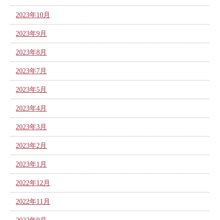
2023年10月
2023年9月
2023年8月
2023年7月
2023年5月
2023年4月
2023年3月
2023年2月
2023年1月
2022年12月
2022年11月