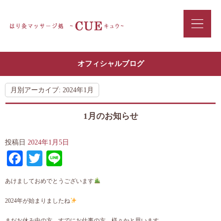
オフィシャルブログ
月別アーカイブ:
2024年1月
1月のお知らせ
投稿日
2024年1月5日
Facebook
Twitter
Line
あけましておめでとうございます
2024年が始まりましたね
まだお休み中の方、すでにお仕事の方、様々かと思います。