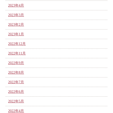
2023年4月
2023年3月
2023年2月
2023年1月
2022年12月
2022年11月
2022年9月
2022年8月
2022年7月
2022年6月
2022年5月
2022年4月