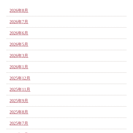
2026年8月
2026年7月
2026年6月
2026年5月
2026年3月
2026年1月
2025年12月
2025年11月
2025年9月
2025年8月
2025年7月