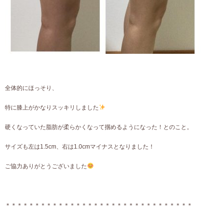
全体的にほっそり、
特に膝上がかなりスッキリしました
硬くなっていた脂肪が柔らかくなって掴めるようになった！とのこと。
サイズも左は1.5cm、右は1.0cmマイナスとなりました！
ご協力ありがとうございました
＊＊＊＊＊＊＊＊＊＊＊＊＊＊＊＊＊＊＊＊＊＊＊＊＊＊＊＊＊＊＊＊