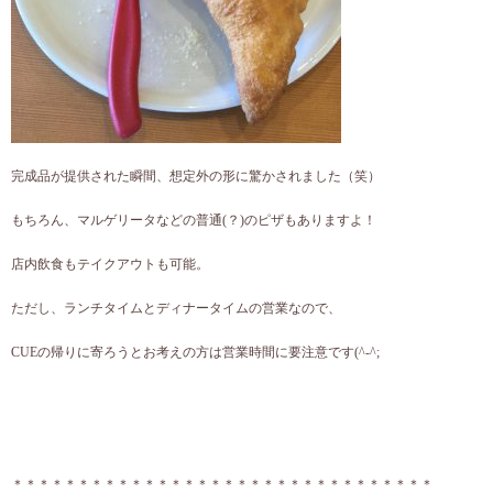
完成品が提供された瞬間、想定外の形に驚かされました（笑）
もちろん、マルゲリータなどの普通(？)のピザもありますよ！
店内飲食もテイクアウトも可能。
ただし、ランチタイムとディナータイムの営業なので、
CUEの帰りに寄ろうとお考えの方は営業時間に要注意です(^-^;
＊＊＊＊＊＊＊＊＊＊＊＊＊＊＊＊＊＊＊＊＊＊＊＊＊＊＊＊＊＊＊＊