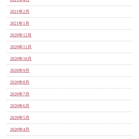
2021年2月
2021年1月
2020年12月
2020年11月
2020年10月
2020年9月
2020年8月
2020年7月
2020年6月
2020年5月
2020年4月