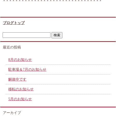
＊＊＊＊＊＊＊＊＊＊＊＊＊＊＊＊＊＊＊＊＊＊＊＊＊＊＊＊＊＊＊＊
ブログトップ
最近の投稿
8月のお知らせ
駐車場＆7月のお知らせ
解体中です
移転のお知らせ
5月のお知らせ
アーカイブ