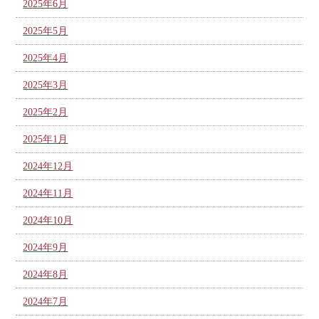
2025年6月
2025年5月
2025年4月
2025年3月
2025年2月
2025年1月
2024年12月
2024年11月
2024年10月
2024年9月
2024年8月
2024年7月