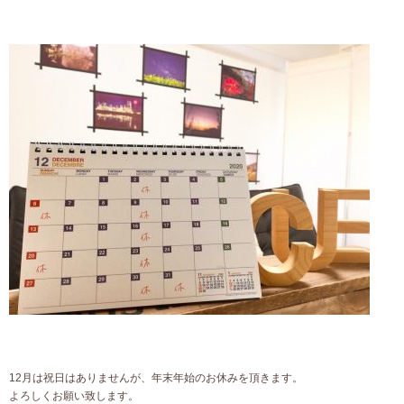
12月は祝日はありませんが、年末年始のお休みを頂きます。
よろしくお願い致します。