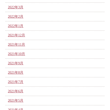
2022年3月
2022年2月
2022年1月
2021年12月
2021年11月
2021年10月
2021年9月
2021年8月
2021年7月
2021年6月
2021年5月
2021年4月