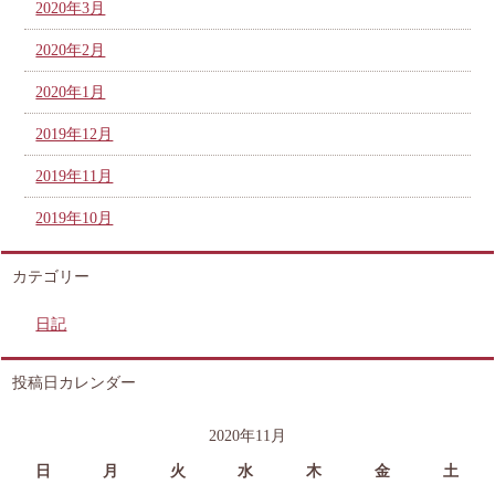
2020年3月
2020年2月
2020年1月
2019年12月
2019年11月
2019年10月
カテゴリー
日記
投稿日カレンダー
2020年11月
日
月
火
水
木
金
土