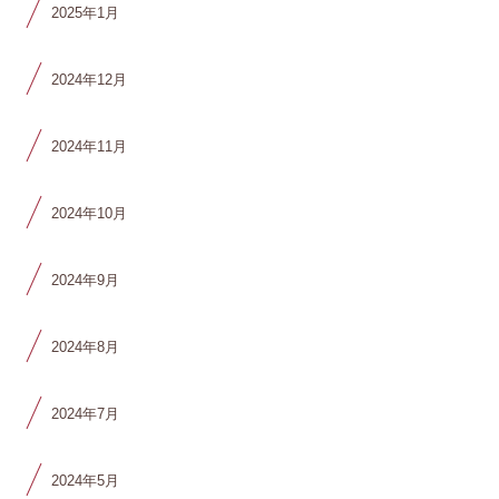
2025年1月
2024年12月
2024年11月
2024年10月
2024年9月
2024年8月
2024年7月
2024年5月