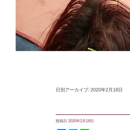
日別アーカイブ:
2020年2月18日
投稿日
2020年2月18日