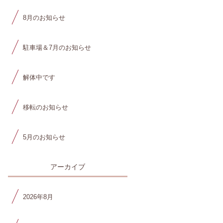
8月のお知らせ
駐車場＆7月のお知らせ
解体中です
移転のお知らせ
5月のお知らせ
アーカイブ
2026年8月