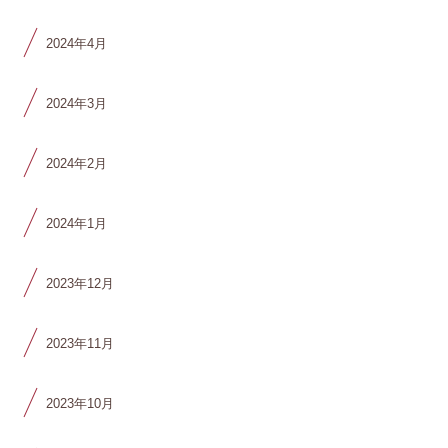
2024年4月
2024年3月
2024年2月
2024年1月
2023年12月
2023年11月
2023年10月