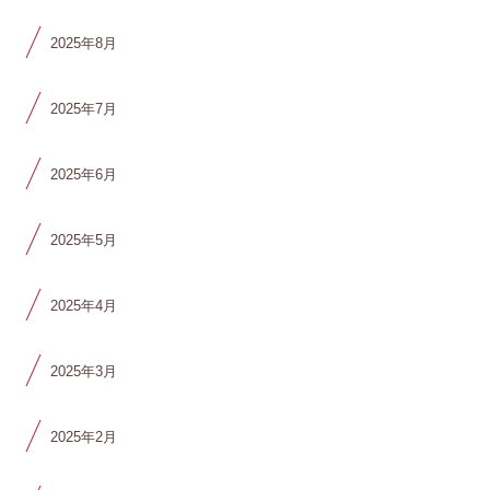
2025年8月
2025年7月
2025年6月
2025年5月
2025年4月
2025年3月
2025年2月