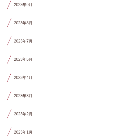
2023年9月
2023年8月
2023年7月
2023年5月
2023年4月
2023年3月
2023年2月
2023年1月