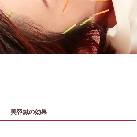
美容鍼の効果