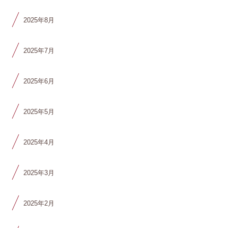
2025年8月
2025年7月
2025年6月
2025年5月
2025年4月
2025年3月
2025年2月