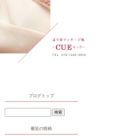
ブログトップ
最近の投稿