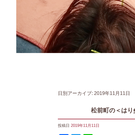
日別アーカイブ:
2019年11月11日
松前町の＜はり
投稿日
2019年11月11日