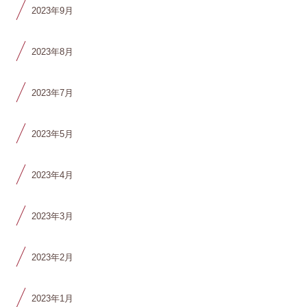
2023年9月
2023年8月
2023年7月
2023年5月
2023年4月
2023年3月
2023年2月
2023年1月