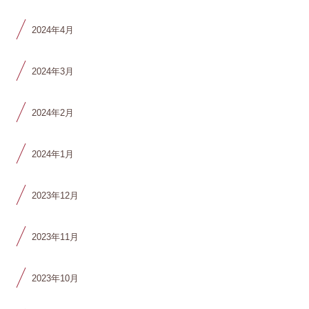
2024年4月
2024年3月
2024年2月
2024年1月
2023年12月
2023年11月
2023年10月