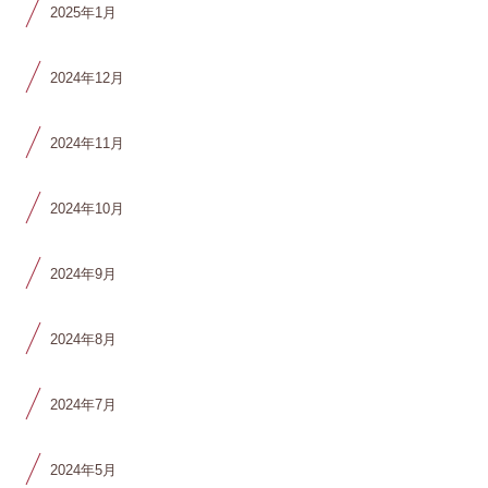
2025年1月
2024年12月
2024年11月
2024年10月
2024年9月
2024年8月
2024年7月
2024年5月