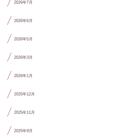
2026年7月
2026年6月
2026年5月
2026年3月
2026年1月
2025年12月
2025年11月
2025年9月