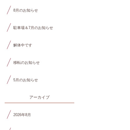
8月のお知らせ
駐車場＆7月のお知らせ
解体中です
移転のお知らせ
5月のお知らせ
アーカイブ
2026年8月