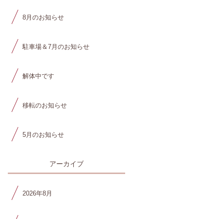
8月のお知らせ
駐車場＆7月のお知らせ
解体中です
移転のお知らせ
5月のお知らせ
アーカイブ
2026年8月