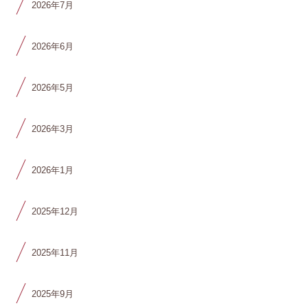
2026年7月
2026年6月
2026年5月
2026年3月
2026年1月
2025年12月
2025年11月
2025年9月