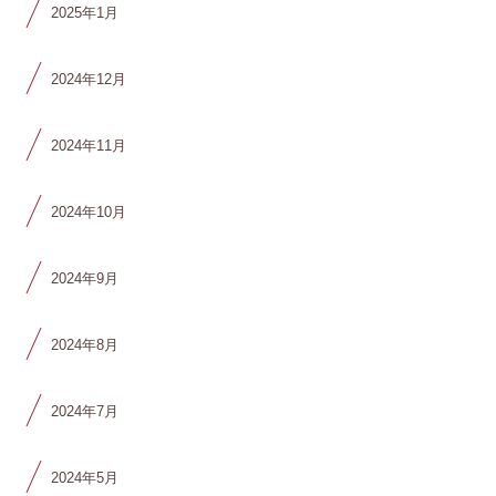
2025年1月
2024年12月
2024年11月
2024年10月
2024年9月
2024年8月
2024年7月
2024年5月