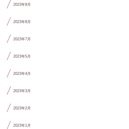
2023年9月
2023年8月
2023年7月
2023年5月
2023年4月
2023年3月
2023年2月
2023年1月