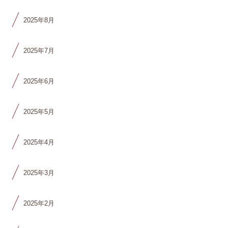
2025年8月
2025年7月
2025年6月
2025年5月
2025年4月
2025年3月
2025年2月