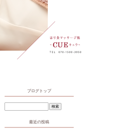
ブログトップ
最近の投稿