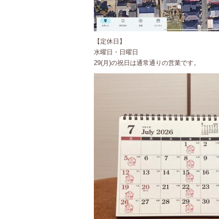
【定休日】
水曜日・日曜日
29(月)の祝日は通常通りの営業です。