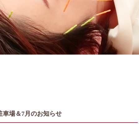
駐車場＆7月のお知らせ