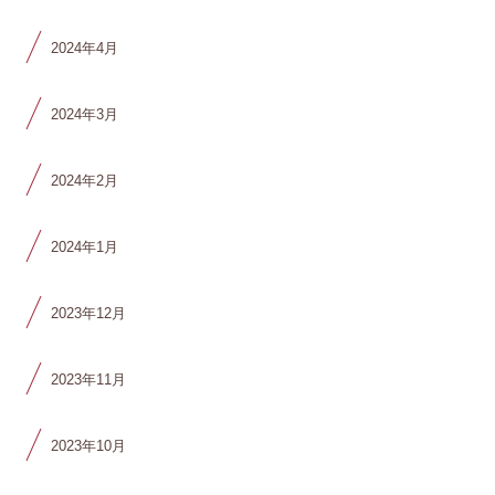
2024年4月
2024年3月
2024年2月
2024年1月
2023年12月
2023年11月
2023年10月