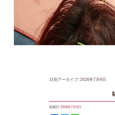
日別アーカイブ:
2026年7月4日
投稿日
2026年7月4日