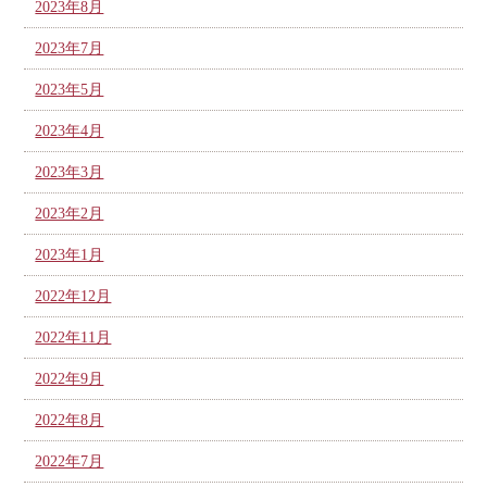
2023年8月
2023年7月
2023年5月
2023年4月
2023年3月
2023年2月
2023年1月
2022年12月
2022年11月
2022年9月
2022年8月
2022年7月