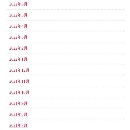
2022年6月
2022年5月
2022年4月
2022年3月
2022年2月
2022年1月
2021年12月
2021年11月
2021年10月
2021年9月
2021年8月
2021年7月