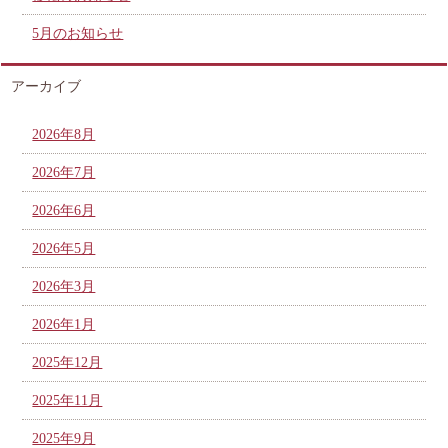
5月のお知らせ
アーカイブ
2026年8月
2026年7月
2026年6月
2026年5月
2026年3月
2026年1月
2025年12月
2025年11月
2025年9月