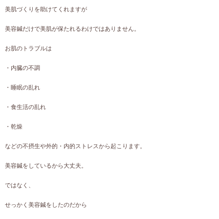
美肌づくりを助けてくれますが
美容鍼だけで美肌が保たれるわけではありません。
お肌のトラブルは
・内臓の不調
・睡眠の乱れ
・食生活の乱れ
・乾燥
などの不摂生や外的・内的ストレスから起こります。
美容鍼をしているから大丈夫。
ではなく、
せっかく美容鍼をしたのだから