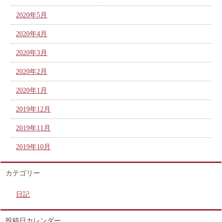
2020年5月
2020年4月
2020年3月
2020年2月
2020年1月
2019年12月
2019年11月
2019年10月
カテゴリー
日記
投稿日カレンダー