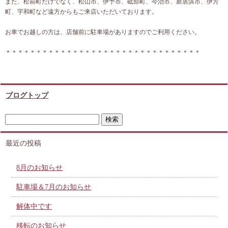
また、松前町だけでなく、松山市、伊予市、砥部町、今治市、新居浜市、伊方
町、宇和町など遠方からもご来店いただいております。
お車でお越しの方は、店舗前に駐車場がありますのでご利用ください。
＊＊＊＊＊＊＊＊＊＊＊＊＊＊＊＊＊＊＊＊＊＊＊＊＊＊＊＊＊＊＊＊
ブログトップ
最近の投稿
8月のお知らせ
駐車場＆7月のお知らせ
解体中です
移転のお知らせ