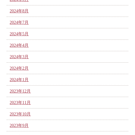
2024年8月
2024年7月
2024年5月
2024年4月
2024年3月
2024年2月
2024年1月
2023年12月
2023年11月
2023年10月
2023年9月