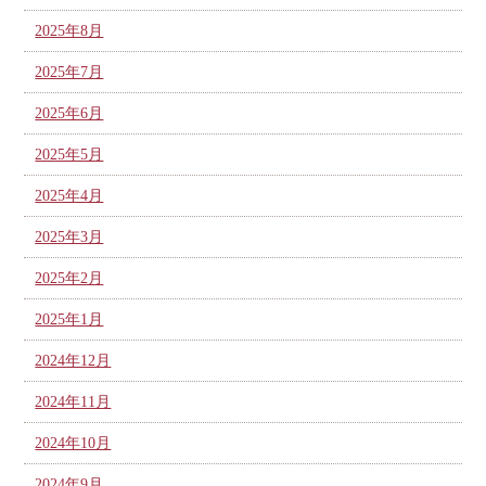
2025年8月
2025年7月
2025年6月
2025年5月
2025年4月
2025年3月
2025年2月
2025年1月
2024年12月
2024年11月
2024年10月
2024年9月