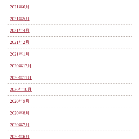
2021年6月
2021年5月
2021年4月
2021年2月
2021年1月
2020年12月
2020年11月
2020年10月
2020年9月
2020年8月
2020年7月
2020年6月