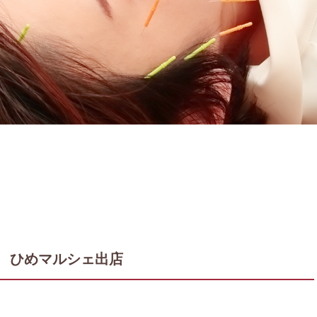
ひめマルシェ出店