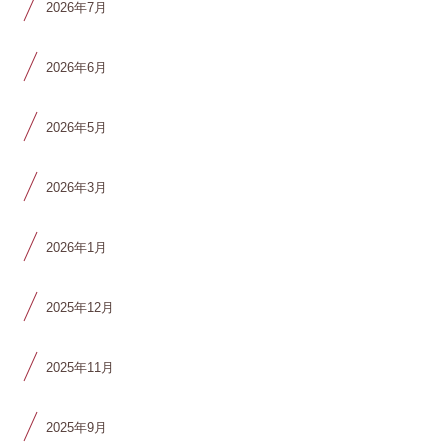
2026年7月
2026年6月
2026年5月
2026年3月
2026年1月
2025年12月
2025年11月
2025年9月