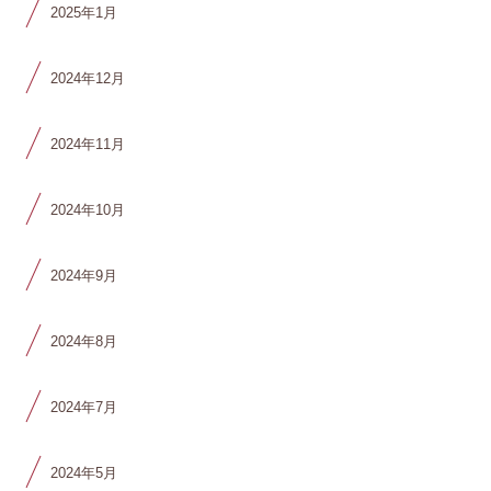
2025年1月
2024年12月
2024年11月
2024年10月
2024年9月
2024年8月
2024年7月
2024年5月