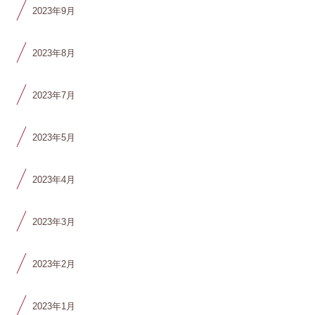
2023年9月
2023年8月
2023年7月
2023年5月
2023年4月
2023年3月
2023年2月
2023年1月