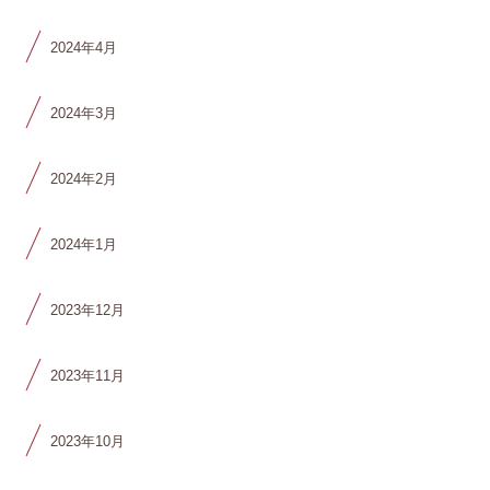
2024年4月
2024年3月
2024年2月
2024年1月
2023年12月
2023年11月
2023年10月