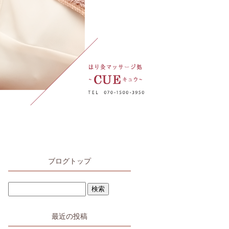
ブログトップ
最近の投稿