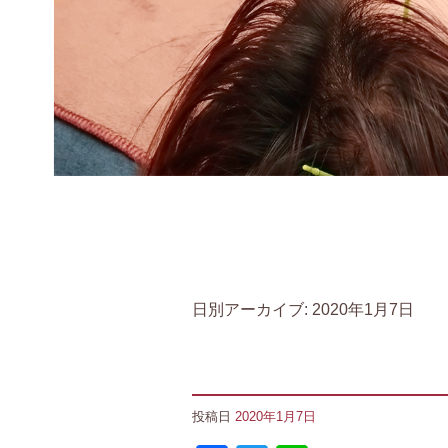
日別アーカイブ:
2020年1月7日
投稿日
2020年1月7日