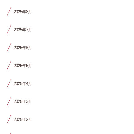
2025年8月
2025年7月
2025年6月
2025年5月
2025年4月
2025年3月
2025年2月