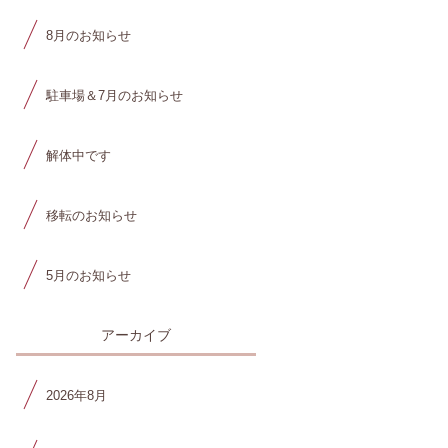
8月のお知らせ
駐車場＆7月のお知らせ
解体中です
移転のお知らせ
5月のお知らせ
アーカイブ
2026年8月