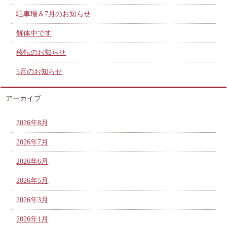
駐車場＆7月のお知らせ
解体中です
移転のお知らせ
5月のお知らせ
アーカイブ
2026年8月
2026年7月
2026年6月
2026年5月
2026年3月
2026年1月