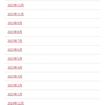
2025年12月
2025年11月
2025年9月
2025年8月
2025年7月
2025年6月
2025年5月
2025年4月
2025年3月
2025年2月
2025年1月
2024年12月