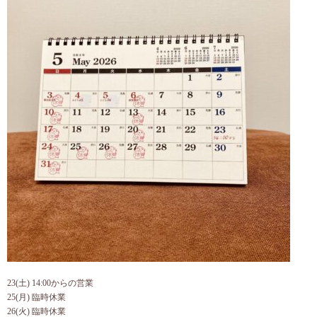
23(土) 14:00からの営業
25(月) 臨時休業
26(火) 臨時休業