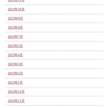
2023年11月
2023年10月
2023年9月
2023年8月
2023年7月
2023年5月
2023年4月
2023年3月
2023年2月
2023年1月
2022年12月
2022年11月