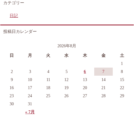
カテゴリー
日記
投稿日カレンダー
2026年8月
日
月
火
水
木
金
土
1
2
3
4
5
6
7
8
9
10
11
12
13
14
15
16
17
18
19
20
21
22
23
24
25
26
27
28
29
30
31
« 7月