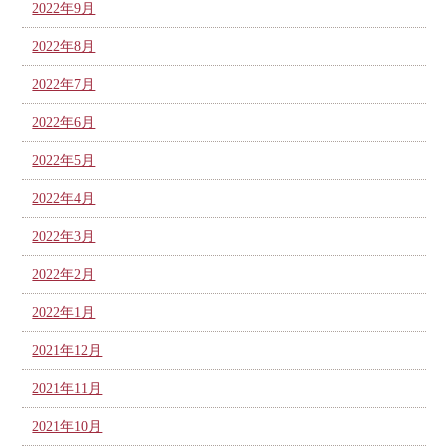
2022年9月
2022年8月
2022年7月
2022年6月
2022年5月
2022年4月
2022年3月
2022年2月
2022年1月
2021年12月
2021年11月
2021年10月