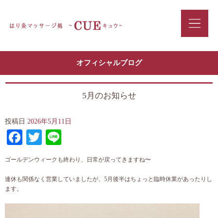
オフィシャルブログ
5月のお知らせ
投稿日
2026年5月11日
Facebook
Twitter
Line
ゴールデンウィークも終わり、日常が戻ってきますね〜
連休も関係なく営業していましたが、5月後半はちょっと臨時休業があったりし
ます。