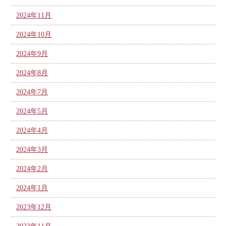
2024年11月
2024年10月
2024年9月
2024年8月
2024年7月
2024年5月
2024年4月
2024年3月
2024年2月
2024年1月
2023年12月