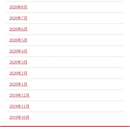
2020年8月
2020年7月
2020年6月
2020年5月
2020年4月
2020年3月
2020年2月
2020年1月
2019年12月
2019年11月
2019年10月