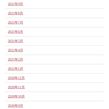
2021年9月
2021年8月
2021年7月
2021年6月
2021年5月
2021年4月
2021年2月
2021年1月
2020年12月
2020年11月
2020年10月
2020年9月